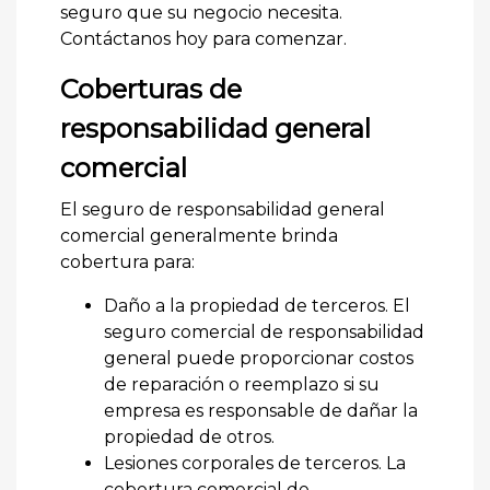
seguro que su negocio necesita.
Contáctanos hoy para comenzar.
Coberturas de
responsabilidad general
comercial
El seguro de responsabilidad general
comercial generalmente brinda
cobertura para:
Daño a la propiedad de terceros. El
seguro comercial de responsabilidad
general puede proporcionar costos
de reparación o reemplazo si su
empresa es responsable de dañar la
propiedad de otros.
Lesiones corporales de terceros. La
cobertura comercial de