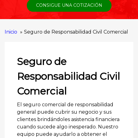
CONSIGUE UNA COTIZACIÓN
Inicio
Seguro de Responsabilidad Civil Comercial
Seguro de
Responsabilidad Civil
Comercial
El seguro comercial de responsabilidad
general puede cubrir su negocio y sus
clientes brindándoles asistencia financiera
cuando sucede algo inesperado. Nuestro
equipo puede ayudarlo a obtener el