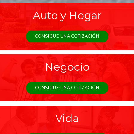
Auto y Hogar
CONSIGUE UNA COTIZACIÓN
Negocio
CONSIGUE UNA COTIZACIÓN
Vida