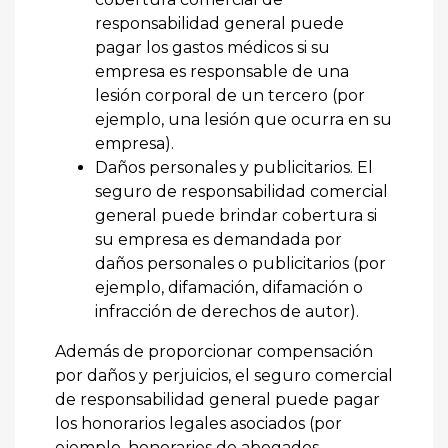
responsabilidad general puede
pagar los gastos médicos si su
empresa es responsable de una
lesión corporal de un tercero (por
ejemplo, una lesión que ocurra en su
empresa).
Daños personales y publicitarios. El
seguro de responsabilidad comercial
general puede brindar cobertura si
su empresa es demandada por
daños personales o publicitarios (por
ejemplo, difamación, difamación o
infracción de derechos de autor).
Además de proporcionar compensación
por daños y perjuicios, el seguro comercial
de responsabilidad general puede pagar
los honorarios legales asociados (por
ejemplo, honorarios de abogados,