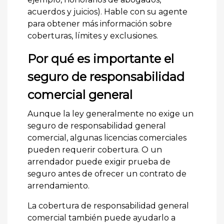
acuerdos y juicios). Hable con su agente
para obtener más información sobre
coberturas, límites y exclusiones.
Por qué es importante el
seguro de responsabilidad
comercial general
Aunque la ley generalmente no exige un
seguro de responsabilidad general
comercial, algunas licencias comerciales
pueden requerir cobertura. O un
arrendador puede exigir prueba de
seguro antes de ofrecer un contrato de
arrendamiento.
La cobertura de responsabilidad general
comercial también puede ayudarlo a